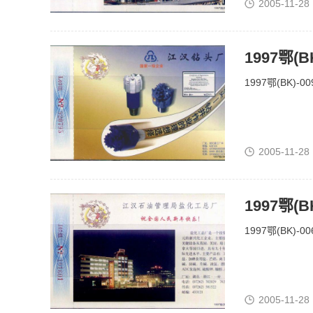
2005-11-28
1997鄂(
1997鄂(BK)-
2005-11-28
1997鄂
1997鄂(BK)
2005-11-28