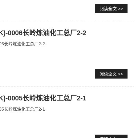
阅读全文 >>
BK)-0006长岭炼油化工总厂2-2
0006长岭炼油化工总厂2-2
阅读全文 >>
BK)-0005长岭炼油化工总厂2-1
0005长岭炼油化工总厂2-1