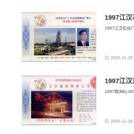
1997江
1997江汉石化
2005-11-28
1997江
1997鄂(BK)
2005-11-28