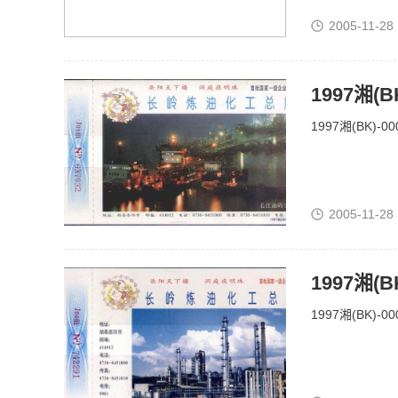
2005-11-28
1997湘(
1997湘(BK)-
2005-11-28
1997湘(
1997湘(BK)-