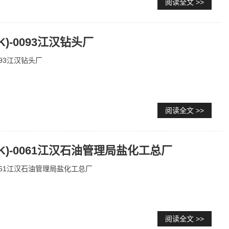
阅读全文 >>
BK)-0093江汉钻头厂
0093江汉钻头厂
阅读全文 >>
(BK)-0061江汉石油管理局盐化工总厂
-0061江汉石油管理局盐化工总厂
阅读全文 >>