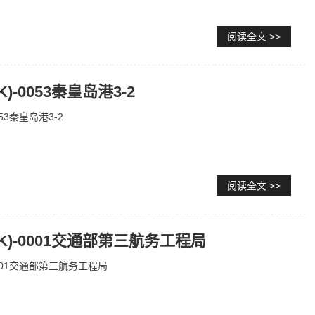
阅读全文 >>
K)-0053秦皇岛港3-2
0053秦皇岛港3-2
阅读全文 >>
BK)-0001交通部第三航务工程局
-0001交通部第三航务工程局