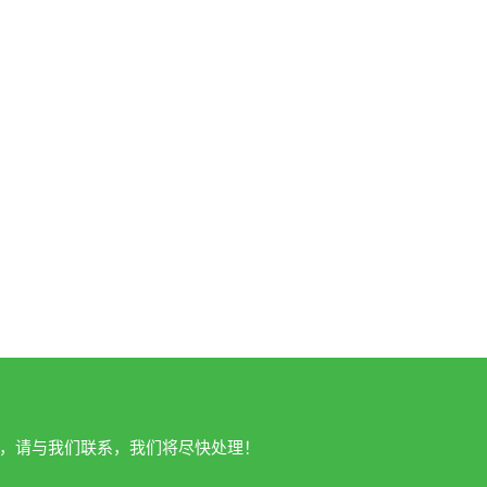
容，请与我们联系，我们将尽快处理！