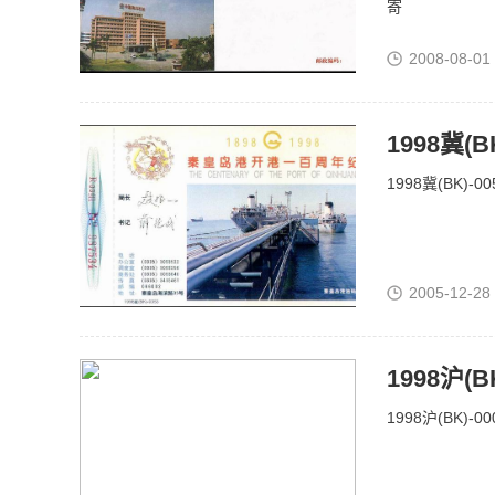
寄
2008-08-01
1998冀(B
1998冀(BK)-
2005-12-28
1998沪(
1998沪(BK)