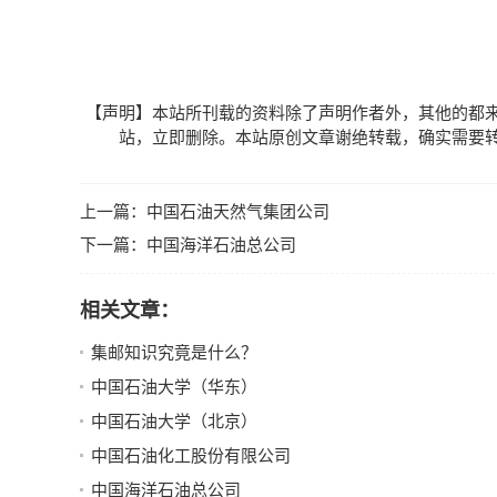
【声明】本站所刊载的资料除了声明作者外，其他的都
站，立即删除。本站原创文章谢绝转载，确实需要
上一篇：
中国石油天然气集团公司
下一篇：
中国海洋石油总公司
相关文章：
集邮知识究竟是什么？
中国石油大学（华东）
中国石油大学（北京）
中国石油化工股份有限公司
中国海洋石油总公司