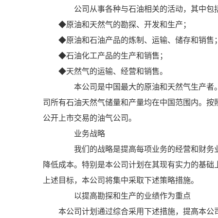
公司从事各种与石油相关的活动，其中包
◆原油和天然气的勘探、开发和生产；
◆原油和石油产品的炼制、运输、储存和销售
◆石油化工产品的生产和销售；
◆天然气的运输、经营和销售。
本公司是中国最大的原油和天然气生产者。
司所有石油天然气储量和产量均在中国范围内。按照
公开上市交易的油气公司。
业务战略
我们的战略是提高每项业务的经营和财务业
降低成本。特别是本公司计划在其现有实力的基础
上述目标，本公司将集中采取下述策略措施。
以提高勘探和生产的业绩作为重点
本公司计划通过综合采用下述措施，提高本公司