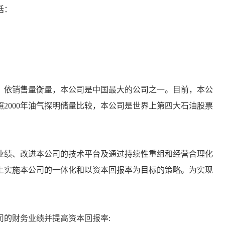
括：
；
依销售量衡量，本公司是中国最大的公司之一。目前，本公
2000年油气探明储量比较，本公司是世界上第四大石油股票
绩、改进本公司的技术平台及通过持续性重组和经营合理化
上实施本公司的一体化和以资本回报率为目标的策略。为实现
的财务业绩并提高资本回报率: