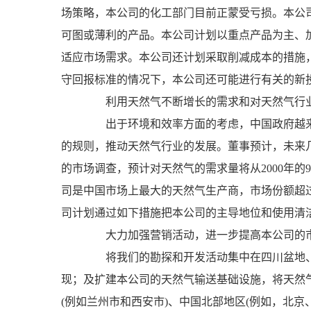
场策略，本公司的化工部门目前正蒙受亏损。本公
可图或薄利的产品。本公司计划以重点产品为主、
适应市场需求。本公司还计划采取削减成本的措施
守回报标准的情况下，本公司还可能进行有关的新
利用天然气不断增长的需求和对天然气行
出于环境和效率方面的考虑，中国政府越来
的规则，推动天然气行业的发展。董事预计，未来
的市场调查，预计对天然气的需求量将从2000年的9,6
司是中国市场上最大的天然气生产商，市场份额超过
司计划通过如下措施把本公司的主导地位和使用清
大力加强营销活动，进一步提高本公司的
将我们的勘探和开发活动集中在四川盆地、
现；及扩建本公司的天然气输送基础设施，将天然
(例如兰州市和西安市)、中国北部地区(例如，北京