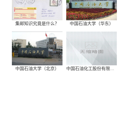
集邮知识究竟是什么？
中国石油大学（华东）
中国石油大学（北京）
中国石油化工股份有限公司