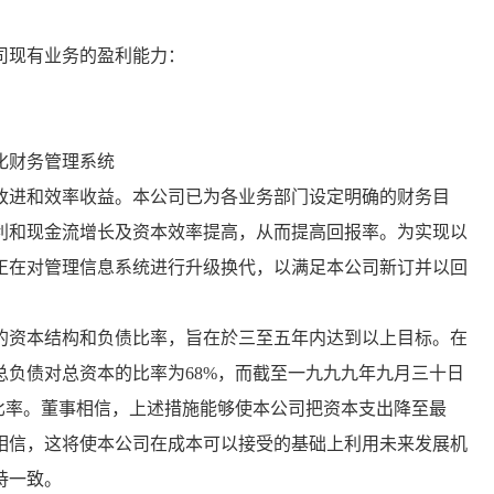
现有业务的盈利能力：
化财务管理系统
进和效率收益。本公司已为各业务部门设定明确的财务目
利和现金流增长及资本效率提高，从而提高回报率。为实现以
正在对管理信息系统进行升级换代，以满足本公司新订并以回
资本结构和负债比率，旨在於三至五年内达到以上目标。在
负债对总资本的比率为68%，而截至一九九九年九月三十日
比率。董事相信，上述措施能够使本公司把资本支出降至最
相信，这将使本公司在成本可以接受的基础上利用未来发展机
持一致。