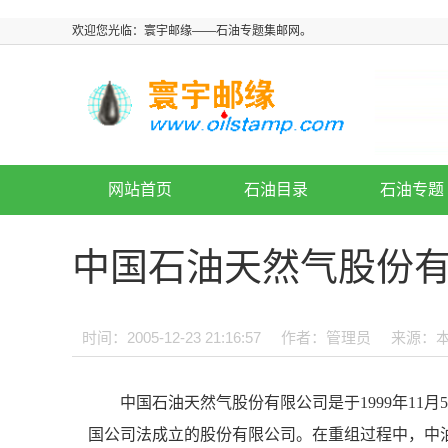
欢迎您光临：寰宇邮缘——石油专题集邮网。
网站首页
石油目录
石油专题
中国石油天然气股份
时间：2005-12-23 21:16:57
作者：管理员
来源：
中国石油天然气股份有限公司是于1999年11
国公司法成立的股份有限公司。在重组过程中，中