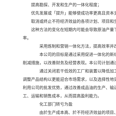
提高勘探、开发和生产的一体化程度；
优先发展或「提升」能够使成功率更高且资本支
取消或终止不符经济效益的各项计划、项目和生
这种方法的变化在短期内可能会导致原油产量下
率。
采用炼制和营销一体化方法，提高效率并
本公司的目标是通过采用促进一体化的新组
削减措施，以改善财务及经营表现。本公司计划通
通过关闭若干低效的工厂和装置以降低加工
调整产品结构以更能迎合市场需求，以及选择性地
利用公司的批发优势，通过改善成品油的生产、输
工、运输和销售成本，从而提高盈利能力。
化工部门转亏为盈
由於生产成本高、於不符经济效益的项目、