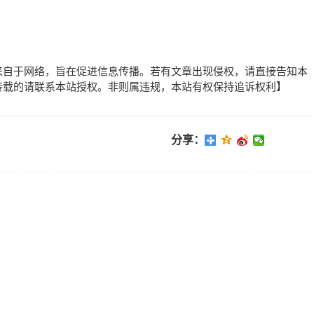
来自于网络，旨在促进信息传播。若有文章出现侵权，请直接告知本
转载的请联系本站授权。非则属违规，本站有权保持追诉权利】
分享：