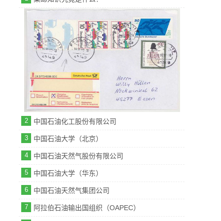
2
中国石油化工股份有限公司
3
中国石油大学（北京）
4
中国石油天然气股份有限公司
5
中国石油大学（华东）
6
中国石油天然气集团公司
7
阿拉伯石油输出国组织（OAPEC）