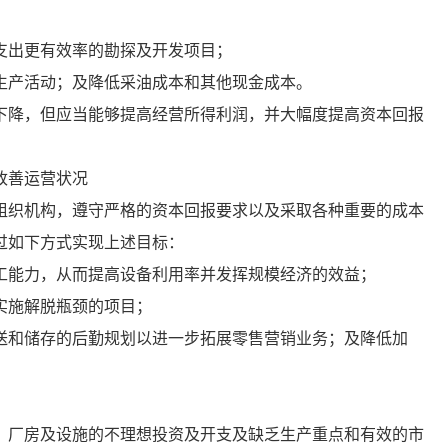
出更有效率的勘探及开发项目；
产活动；及降低采油成本和其他现金成本。
降，但应当能够提高经营所得利润，并大幅度提高资本回报
改善运营状况
织机构，遵守严格的资本回报要求以及采取各种重要的成本
过如下方式实现上述目标：
能力，从而提高设备利用率并发挥规模经济的效益；
实施解脱瓶颈的项目；
送和储存的后勤规划以进一步拓展零售营销业务；及降低加
厂房及设施的不理想投资及开支及缺乏生产重点和有效的市