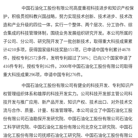
中国石油化工股份有限公司高度重视科技进步和知识产权保
护，积极贯彻科教兴国战略，努力实现技术创新、技术进步、技术改
造和产业升级的四位一体，实行一个整体、两个层次、分工协作、综
合集成的科技管理体制，围绕业务发展组织研究开发。本公司所属的
子公司、分公司、研究院开发了一批创新技术，取得重大科技成果累
计4210多项，获得国家级科技奖励151项，已申请中国专利累计4678
件，授权专利2572多件，发明专利超过了50%；已向32个国家申请了
416件专利，授权专利162件。2000年中国石油化工股份有限公司取得
重大科技成果296项，申请中国专利276件。
中国石油化工股份有限公司有健全的科技开发、专利知识产
权管理组织体系和雄厚的科技开发实力。公司科技开发部主管公司科
技开发与推广应用、新产品开发、知识产权、技术出口、对外技术交
流与合作、质量、计量、标准管理等。本公司设立了中国石油化工股
份有限公司石油勘探开发研究院、中国石油化工股份有限公司石油化
工科学研究院、中国石油化工股份有限公司北京化工研究院、中国石
油化工股份有限公司抚顺石油化工研究院、中国石油化工股份有限公