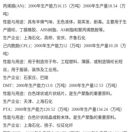
丙烯腈(AN)：2000年生产能力16.15（万吨）2000年生产量18.54（万
吨）
性能与用途：具有辛辣气味、无色液体，易挥发、剧毒。主要用于生
产腈纶、丁腈橡胶、ABS树脂、AS树脂和聚丙烯酰胺等。
生产企业：上海石化、高桥、安庆、齐鲁石化
己内酰胺(CPL)：2000年生产能力12（万吨）2000年生产量10.28（万
吨）
性能与用途：用于制造帘子布、工程塑料、薄膜、或制造锦纶长短
丝，用于服装、装饰及工业用。
生产企业：石家庄、巴陵
DMT：2000年生产能力13.0（万吨）2000年生产量12.53（万吨）
性能与用途：白色球状或片状结片，是生产聚酯的重要原料。
生产企业：天津、上海石化
PTA：2000年生产能力120.52（万吨）2000年生产量134.24（万吨）
性能与用途：白色针状结晶或粉末体。是生产聚酯的重要原料。
生产企业：上海石化、扬子、仪征化纤