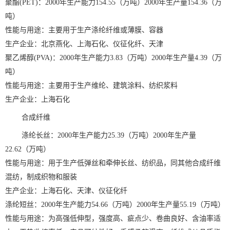
聚酯(PET)：2000年生产能力154.55（万吨）2000年生产量154.36（万
吨）
性能与用途：主要用于生产涤纶纤维或薄膜、容器
生产企业：北京燕化、上海石化、仪征化纤、天津
聚乙烯醇(PVA)：2000年生产能力3.83（万吨）2000年生产量4.39（万
吨）
性能与用途：主要用于生产维纶、建筑涂料、纺织浆料
生产企业：上海石化
合成纤维
涤纶长丝：2000年生产能力25.39（万吨）2000年生产量
22.62（万吨）
性能与用途：用于生产低弹丝和牵伸长丝、纺织品，同其他合成纤维
混纺，制成织物和服装
生产企业：上海石化、天津、仪征化纤
涤纶短丝：2000年生产能力54.66（万吨）2000年生产量55.19（万吨）
性能与用途：为高强低伸型，强度高、疵点少、卷曲良好、含油率适