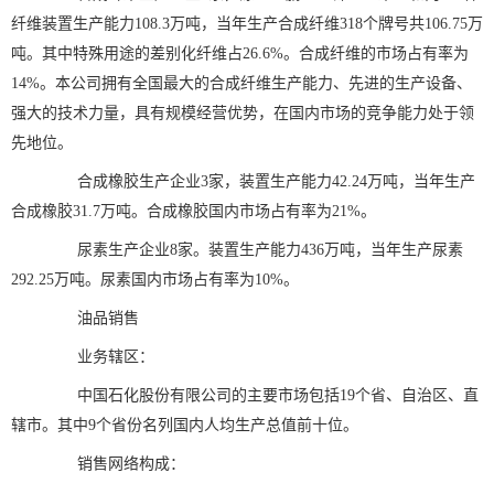
纤维装置生产能力108.3万吨，当年生产合成纤维318个牌号共106.75万
吨。其中特殊用途的差别化纤维占26.6%。合成纤维的市场占有率为
14%。本公司拥有全国最大的合成纤维生产能力、先进的生产设备、
强大的技术力量，具有规模经营优势，在国内市场的竞争能力处于领
先地位。
合成橡胶生产企业3家，装置生产能力42.24万吨，当年生产
合成橡胶31.7万吨。合成橡胶国内市场占有率为21%。
尿素生产企业8家。装置生产能力436万吨，当年生产尿素
292.25万吨。尿素国内市场占有率为10%。
油品销售
业务辖区：
中国石化股份有限公司的主要市场包括19个省、自治区、直
辖市。其中9个省份名列国内人均生产总值前十位。
销售网络构成：