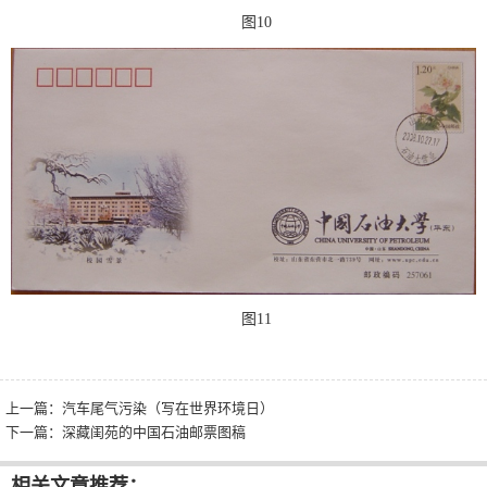
图10
图11
上一篇：
汽车尾气污染（写在世界环境日）
下一篇：
深藏闺苑的中国石油邮票图稿
相关文章推荐：